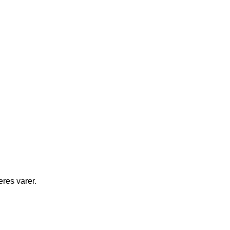
eres varer.