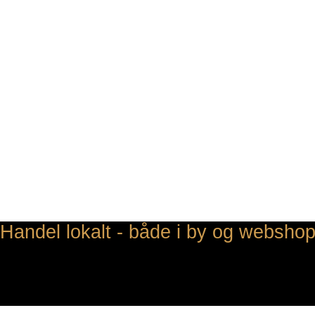
Handel lokalt - både i by og websho