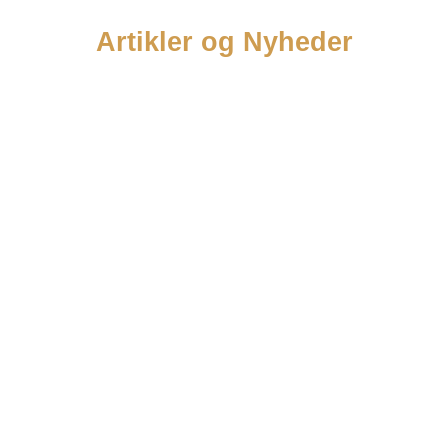
Artikler og Nyheder