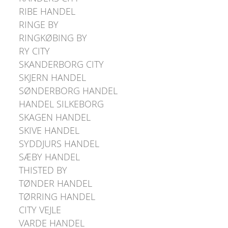
RIBE HANDEL
RINGE BY
RINGKØBING BY
RY CITY
SKANDERBORG CITY
SKJERN HANDEL
SØNDERBORG HANDEL
HANDEL SILKEBORG
SKAGEN HANDEL
SKIVE HANDEL
SYDDJURS HANDEL
SÆBY HANDEL
THISTED BY
TØNDER HANDEL
TØRRING HANDEL
CITY VEJLE
VARDE HANDEL