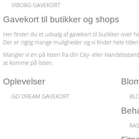
VIBORG GAVEKORT
Gavekort til butikker og shops
Her finder du et udvalg af gavekort til butikker over 
Der er rigtig mange muligheder og vi finder hele tiden 
Mangler vi en på listen fra din City- eller Handelssta
at komme på listen.
Oplevelser
Blom
GO DREAM GAVEKORT
BLO
Beha
RAS