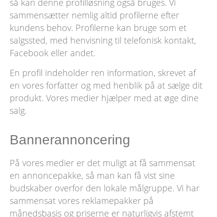
så kan denne profilløsning også bruges. Vi
sammensætter nemlig altid profilerne efter
kundens behov. Profilerne kan bruge som et
salgssted, med henvisning til telefonisk kontakt,
Facebook eller andet.
En profil indeholder ren information, skrevet af
en vores forfatter og med henblik på at sælge dit
produkt. Vores medier hjælper med at øge dine
salg.
Bannerannoncering
På vores medier er det muligt at få sammensat
en annoncepakke, så man kan få vist sine
budskaber overfor den lokale målgruppe. Vi har
sammensat vores reklamepakker på
månedsbasis og priserne er naturligvis afstemt