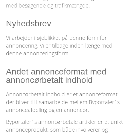
med besøgende og trafikmængde.
Nyhedsbrev
Vi arbejder i øjeblikket på denne form for
annoncering. Vi er tilbage inden længe med
denne annonceringsform.
Andet annonceformat med
annoncørbetalt indhold
Annoncørbetalt indhold er et annonceformat,
der bliver til i samarbejde mellem Byportaler´s
annonceafdeling og en annoncør.
Byportaler´s annoncørbetale artikler er et unikt
annonceprodukt, som både involverer og