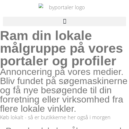
Ram din lokale
målgruppe på vores
portaler og profiler
Annoncering på vores medier.
Bliv fundet på søgemaskinerne
og få nye besøgende til din
forretning eller virksomhed fra
flere lokale vinkler.
Køb lokalt - så er butikkerne her også i morgen