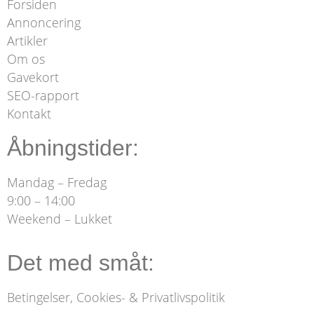
Forsiden
Annoncering
Artikler
Om os
Gavekort
SEO-rapport
Kontakt
Åbningstider:
Mandag – Fredag
9:00 – 14:00
Weekend – Lukket
Det med småt:
Betingelser, Cookies- & Privatlivspolitik