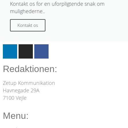
Kontakt os for en uforpligtende snak om
mulighederne..
Kontakt os
Redaktionen:
Zetup Kommunikation
Havnegade 29A
7100 Vejle
Menu: