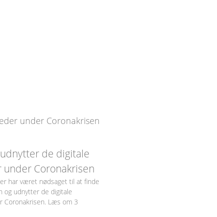
udnytter de digitale
 under Coronakrisen
er har været nødsaget til at finde
m og udnytter de digitale
r Coronakrisen. Læs om 3