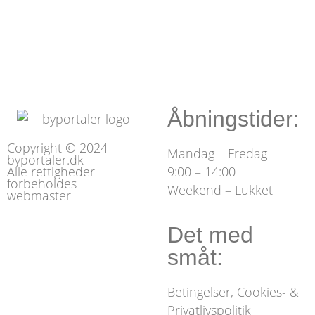
Åbningstider:
Copyright © 2024
Mandag – Fredag
byportaler.dk
Alle rettigheder
9:00 – 14:00
forbeholdes
Weekend – Lukket
webmaster
Det med
småt:
Betingelser, Cookies- &
Privatlivspolitik