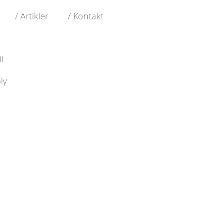
/ Artikler
/ Kontakt