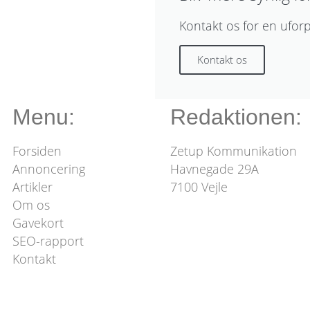
Kontakt os for en ufor
Kontakt os
Menu:
Redaktionen:
Forsiden
Zetup Kommunikation
Annoncering
Havnegade 29A
Artikler
7100 Vejle
Om os
Gavekort
SEO-rapport
Kontakt