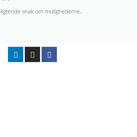
pligtende snak om mulighederne..